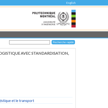
English
LOGISTIQUE AVEC STANDARDISATION,
istique et le transport