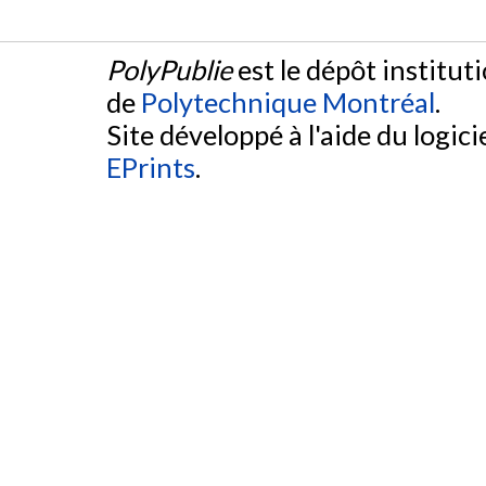
PolyPublie
est le dépôt institut
de
Polytechnique Montréal
.
Site développé à l'aide du logicie
EPrints
.