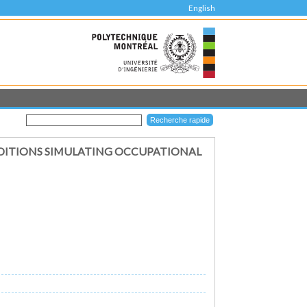
English
DITIONS SIMULATING OCCUPATIONAL