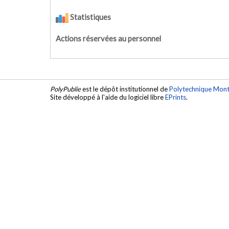
Statistiques
Actions réservées au personnel
PolyPublie
est le dépôt institutionnel de
Polytechnique Mont
Site développé à l'aide du logiciel libre
EPrints
.