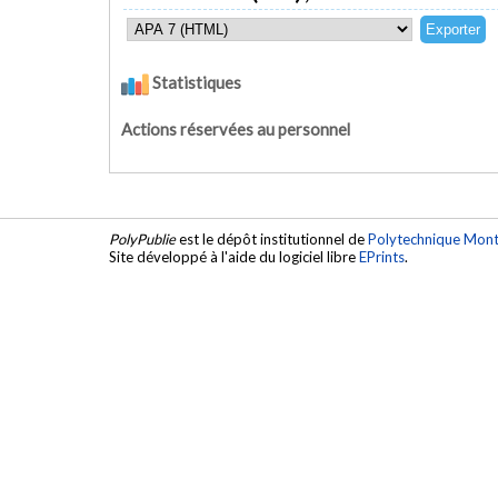
Statistiques
Actions réservées au personnel
PolyPublie
est le dépôt institutionnel de
Polytechnique Mont
Site développé à l'aide du logiciel libre
EPrints
.