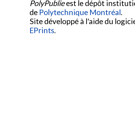
PolyPublie
est le dépôt institut
de
Polytechnique Montréal
.
Site développé à l'aide du logicie
EPrints
.