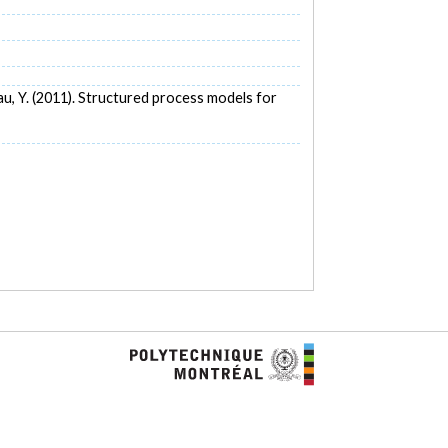
omeau, Y. (2011). Structured process models for