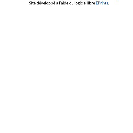
Site développé à l'aide du logiciel libre
EPrints
.