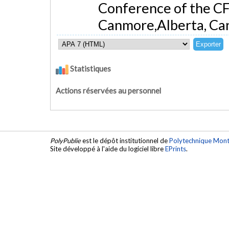
Conference of the CF
Canmore,Alberta, Ca
Statistiques
Actions réservées au personnel
PolyPublie
est le dépôt institutionnel de
Polytechnique Mont
Site développé à l'aide du logiciel libre
EPrints
.