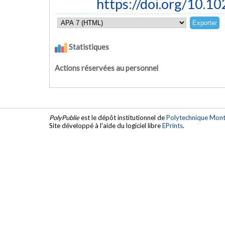
https://doi.org/10.
Statistiques
Actions réservées au personnel
PolyPublie
est le dépôt institutionnel de
Polytechnique Mont
Site développé à l'aide du logiciel libre
EPrints
.