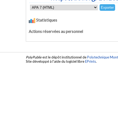
Statistiques
Actions réservées au personnel
PolyPublie
est le dépôt institutionnel de
Polytechnique Mont
Site développé à l'aide du logiciel libre
EPrints
.