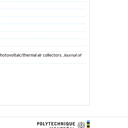
hotovoltaic/thermal air collectors.
Journal of