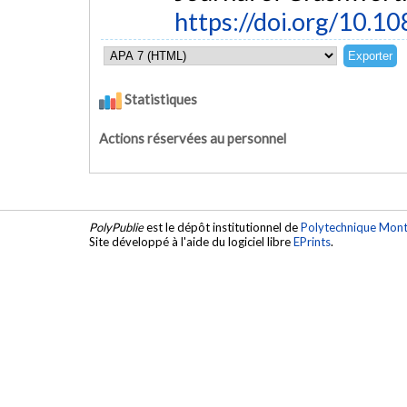
https://doi.org/10.
Statistiques
Actions réservées au personnel
PolyPublie
est le dépôt institutionnel de
Polytechnique Mont
Site développé à l'aide du logiciel libre
EPrints
.