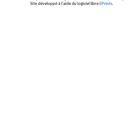
Site développé à l'aide du logiciel libre
EPrints
.