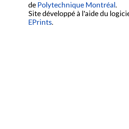
de
Polytechnique Montréal
.
Site développé à l'aide du logicie
EPrints
.