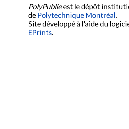
PolyPublie
est le dépôt institut
de
Polytechnique Montréal
.
Site développé à l'aide du logicie
EPrints
.