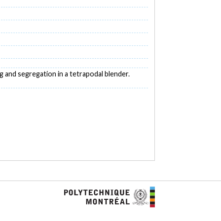
ing and segregation in a tetrapodal blender.