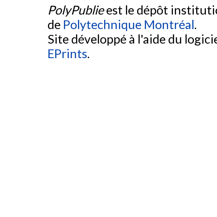
PolyPublie
est le dépôt institut
de
Polytechnique Montréal
.
Site développé à l'aide du logicie
EPrints
.