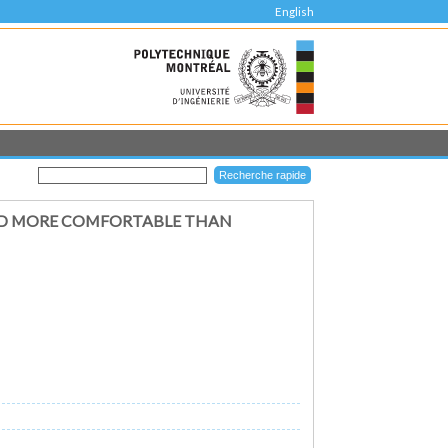
English
AND MORE COMFORTABLE THAN