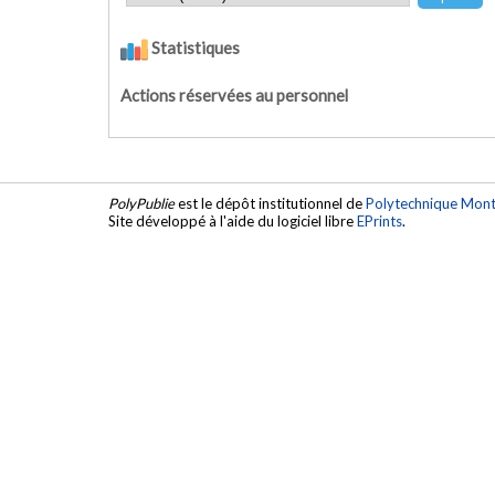
Statistiques
Actions réservées au personnel
PolyPublie
est le dépôt institutionnel de
Polytechnique Mont
Site développé à l'aide du logiciel libre
EPrints
.