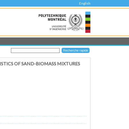
English
ISTICS OF SAND-BIOMASS MIXTURES