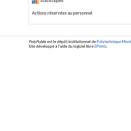
Statistiques
Actions réservées au personnel
PolyPublie
est le dépôt institutionnel de
Polytechnique Mont
Site développé à l'aide du logiciel libre
EPrints
.