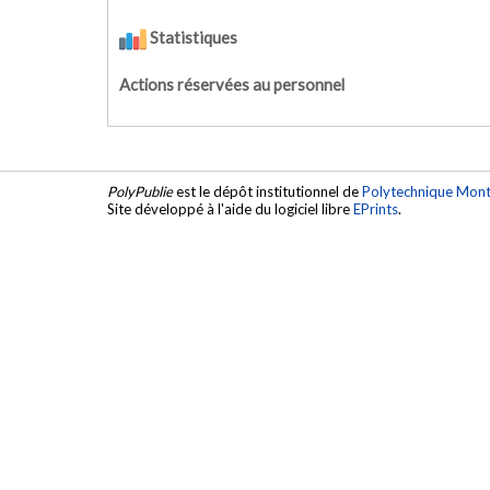
Statistiques
Actions réservées au personnel
PolyPublie
est le dépôt institutionnel de
Polytechnique Mont
Site développé à l'aide du logiciel libre
EPrints
.