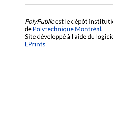
PolyPublie
est le dépôt institut
de
Polytechnique Montréal
.
Site développé à l'aide du logicie
EPrints
.