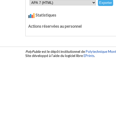
Statistiques
Actions réservées au personnel
PolyPublie
est le dépôt institutionnel de
Polytechnique Mont
Site développé à l'aide du logiciel libre
EPrints
.