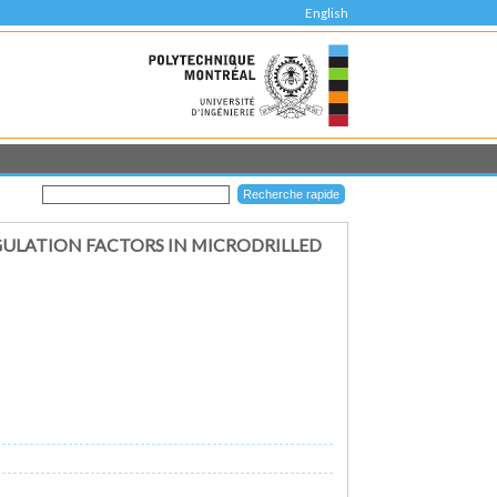
English
ULATION FACTORS IN MICRODRILLED