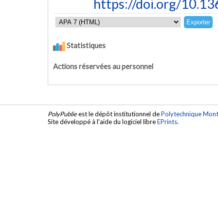
https://doi.org/10.1
Statistiques
Actions réservées au personnel
PolyPublie
est le dépôt institutionnel de
Polytechnique Mont
Site développé à l'aide du logiciel libre
EPrints
.