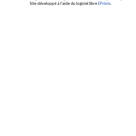
Site développé à l'aide du logiciel libre
EPrints
.