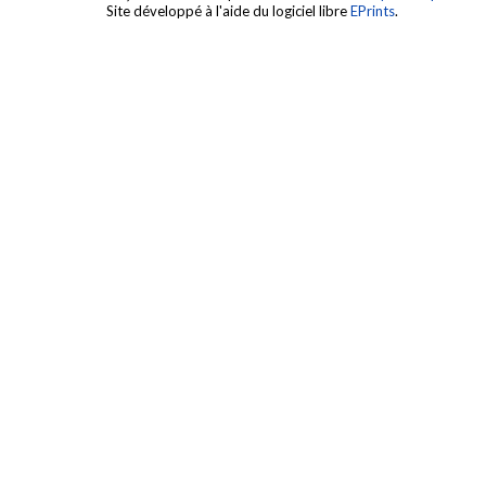
Site développé à l'aide du logiciel libre
EPrints
.