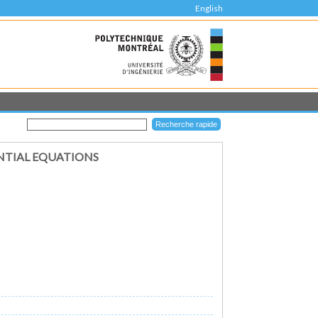
English
NTIAL EQUATIONS