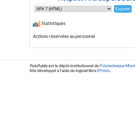
Statistiques
Actions réservées au personnel
PolyPublie
est le dépôt institutionnel de
Polytechnique Mont
Site développé à l'aide du logiciel libre
EPrints
.