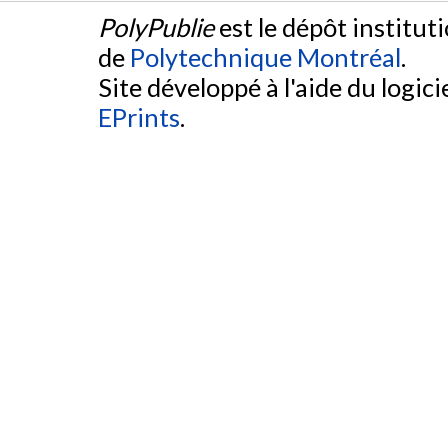
PolyPublie
est le dépôt institut
de
Polytechnique Montréal
.
Site développé à l'aide du logicie
EPrints
.