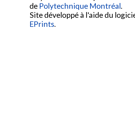
de
Polytechnique Montréal
.
Site développé à l'aide du logicie
EPrints
.