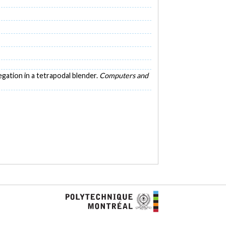
regation in a tetrapodal blender.
Computers and