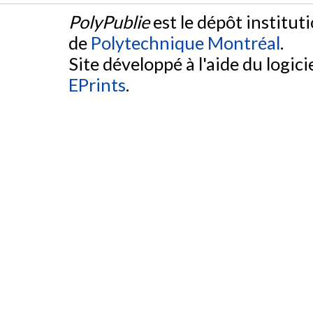
PolyPublie
est le dépôt institut
de
Polytechnique Montréal
.
Site développé à l'aide du logicie
EPrints
.