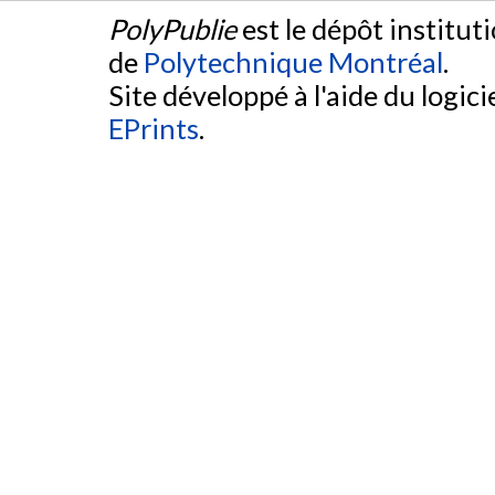
PolyPublie
est le dépôt institut
de
Polytechnique Montréal
.
Site développé à l'aide du logicie
EPrints
.