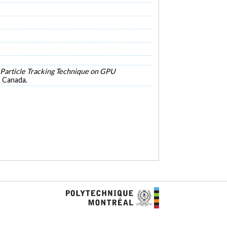
ve Particle Tracking Technique on GPU
 Canada.