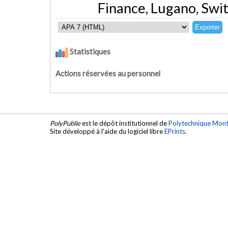
Finance, Lugano, Swit
Statistiques
Actions réservées au personnel
PolyPublie
est le dépôt institutionnel de
Polytechnique Mont
Site développé à l'aide du logiciel libre
EPrints
.