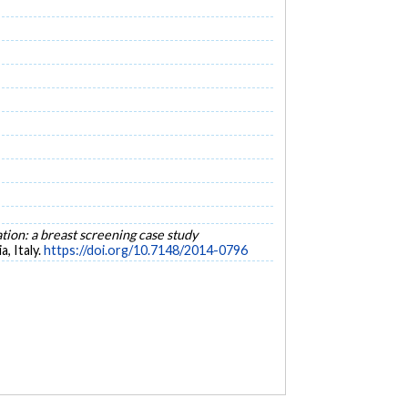
ation: a breast screening case study
, Italy.
https://doi.org/10.7148/2014-0796