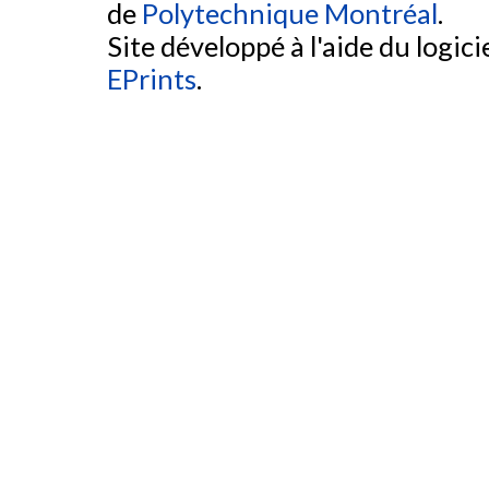
de
Polytechnique Montréal
.
Site développé à l'aide du logicie
EPrints
.