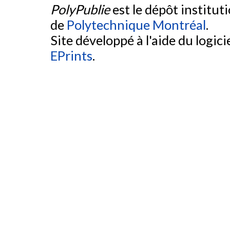
PolyPublie
est le dépôt institut
de
Polytechnique Montréal
.
Site développé à l'aide du logicie
EPrints
.