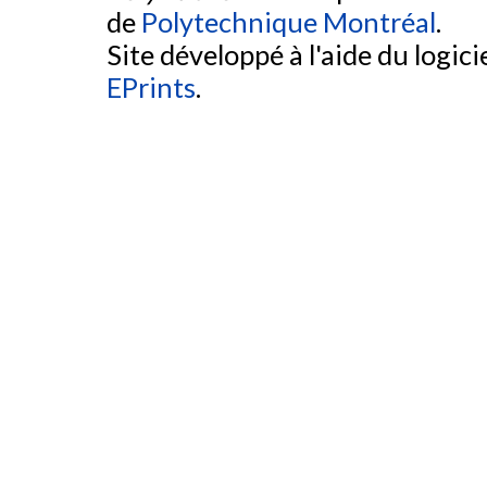
de
Polytechnique Montréal
.
Site développé à l'aide du logicie
EPrints
.