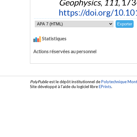
Geophysics
,
111
, 173
https://doi.org/10.1
Statistiques
Actions réservées au personnel
PolyPublie
est le dépôt institutionnel de
Polytechnique Mont
Site développé à l'aide du logiciel libre
EPrints
.