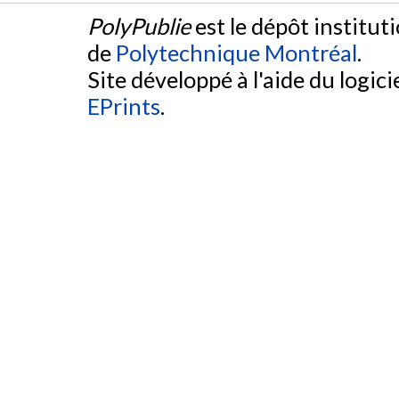
PolyPublie
est le dépôt institut
de
Polytechnique Montréal
.
Site développé à l'aide du logicie
EPrints
.