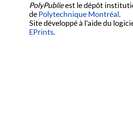
PolyPublie
est le dépôt institut
de
Polytechnique Montréal
.
Site développé à l'aide du logicie
EPrints
.