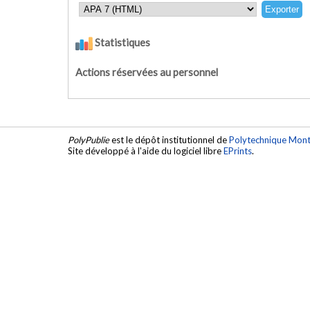
Statistiques
Actions réservées au personnel
PolyPublie
est le dépôt institutionnel de
Polytechnique Mont
Site développé à l'aide du logiciel libre
EPrints
.