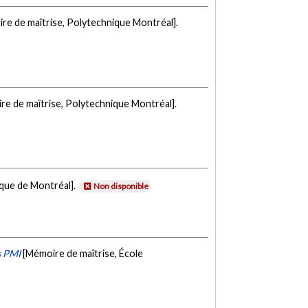
re de maîtrise, Polytechnique Montréal].
re de maîtrise, Polytechnique Montréal].
ique de Montréal].
Non disponible
s PMI
[Mémoire de maîtrise, École