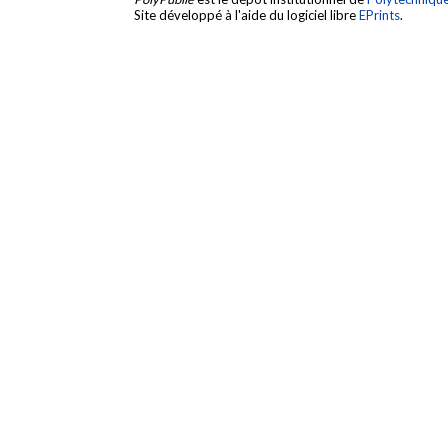
Site développé à l'aide du logiciel libre
EPrints
.