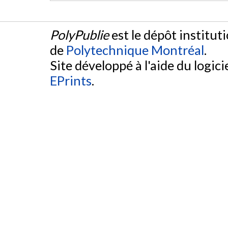
PolyPublie
est le dépôt institut
de
Polytechnique Montréal
.
Site développé à l'aide du logicie
EPrints
.