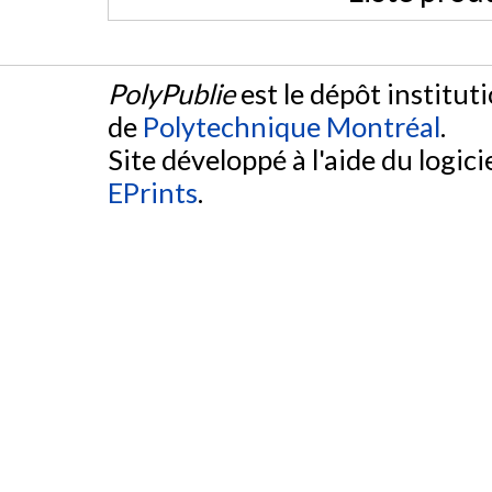
PolyPublie
est le dépôt institut
de
Polytechnique Montréal
.
Site développé à l'aide du logicie
EPrints
.